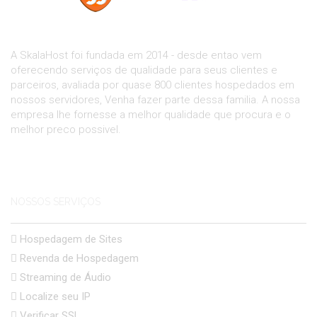
A SkalaHost foi fundada em 2014 - desde entao vem
oferecendo serviços de qualidade para seus clientes e
parceiros, avaliada por quase 800 clientes hospedados em
nossos servidores, Venha fazer parte dessa familia. A nossa
empresa lhe fornesse a melhor qualidade que procura e o
melhor preco possivel.
NOSSOS SERVIÇOS
Hospedagem de Sites
Revenda de Hospedagem
Streaming de Áudio
Localize seu IP
Verificar SSL