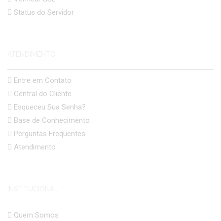
Status do Servidor
ATENDIMENTO
Entre em Contato
Central do Cliente
Esqueceu Sua Senha?
Base de Conhecimento
Perguntas Frequentes
Atendimento
INSTITUCIONAL
Quem Somos