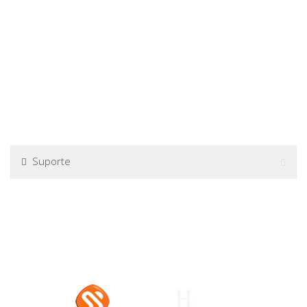
Suporte