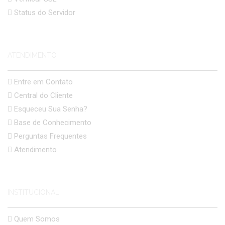
Status do Servidor
ATENDIMENTO
Entre em Contato
Central do Cliente
Esqueceu Sua Senha?
Base de Conhecimento
Perguntas Frequentes
Atendimento
INSTITUCIONAL
Quem Somos