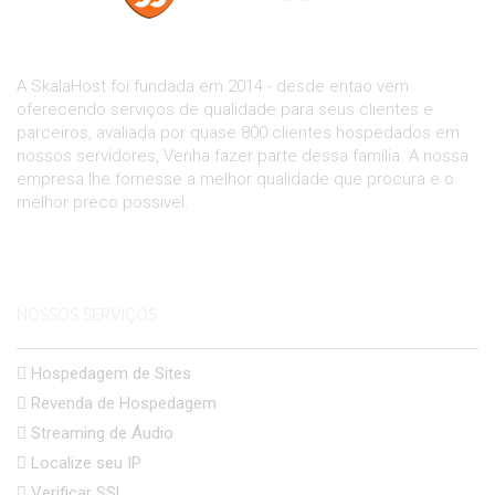
A SkalaHost foi fundada em 2014 - desde entao vem
oferecendo serviços de qualidade para seus clientes e
parceiros, avaliada por quase 800 clientes hospedados em
nossos servidores, Venha fazer parte dessa familia. A nossa
empresa lhe fornesse a melhor qualidade que procura e o
melhor preco possivel.
NOSSOS SERVIÇOS
Hospedagem de Sites
Revenda de Hospedagem
Streaming de Áudio
Localize seu IP
Verificar SSL