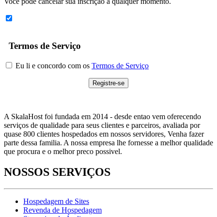
Você pode cancelar sua inscrição a qualquer momento.
Termos de Serviço
Eu li e concordo com os
Termos de Serviço
A SkalaHost foi fundada em 2014 - desde entao vem oferecendo
serviços de qualidade para seus clientes e parceiros, avaliada por
quase 800 clientes hospedados em nossos servidores, Venha fazer
parte dessa familia. A nossa empresa lhe fornesse a melhor qualidade
que procura e o melhor preco possivel.
NOSSOS SERVIÇOS
Hospedagem de Sites
Revenda de Hospedagem