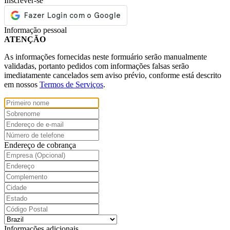
Inscrever-se
Informação pessoal
ATENÇÃO
As informações fornecidas neste formuário serão manualmente
validadas, portanto pedidos com informações falsas serão
imediatamente cancelados sem aviso prévio, conforme está descrito
em nossos
Termos de Serviços
.
Endereço de cobrança
Informações adicionais