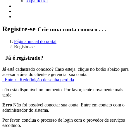
Українська
Registre-se
Crie uma conta conosco . . .
Página inicial do portal
Registre-se
Já é registrado?
Já está cadastrado conosco? Caso esteja, clique no botão abaixo para
acessar a área do cliente e gerenciar sua conta.
Entrar
Redefinição de senha perdida
não está disponível no momento. Por favor, tente novamente mais
tarde.
Erro
Não foi possível conectar sua conta. Entre em contato com o
administrador do sistema.
Por favor, conclua o processo de login com o provedor de serviços
escolhido.