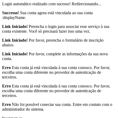
Login automático realizado com sucesso! Redirecionando...
Successo!
Sua conta agora está vinculada ao sua conta
:displayName.
Link Iniciado!
Preencha o login para associar esse serviço à sua
conta existente. Você só precisará fazer isso uma vez.
Link Iniciado!
Por favor, preencha o formulário de inscrição
abaixo.
Link Iniciado!
Por favor, complete as informações da sua nova
conta.
Erro
Esta conta já está vinculada à sua conta conosco. Por favor,
escolha uma conta diferente no provedor de autenticação de
terceiros.
Erro
Esta conta já está vinculada à sua conta conosco. Por favor,
escolha uma conta diferente no provedor de autenticação de
terceiros.
Erro
Não foi possível conectar sua conta. Entre em contato com o
administrador do sistema.