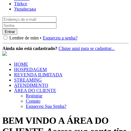
Türkçe
Українська
Lembre de mim •
Esqueceu a senha?
Ainda não está cadastrado?
Clique aqui para se cadastrar...
HOME
HOSPEDAGEM
REVENDA ILIMITADA
STREAMING
ATENDIMENTO
ÁREA DO CLIENTE
Registrar
Contato
Esqueceu Sua Senha?
BEM VINDO A ÁREA DO