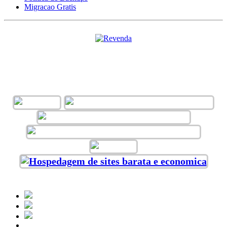
Migracao Gratis
ACEITAMOS VÁRIAS FORMAS DE
PAGAMENTO