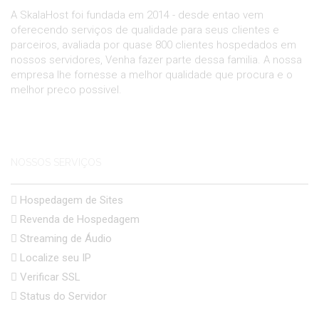
A SkalaHost foi fundada em 2014 - desde entao vem
oferecendo serviços de qualidade para seus clientes e
parceiros, avaliada por quase 800 clientes hospedados em
nossos servidores, Venha fazer parte dessa familia. A nossa
empresa lhe fornesse a melhor qualidade que procura e o
melhor preco possivel.
NOSSOS SERVIÇOS
Hospedagem de Sites
Revenda de Hospedagem
Streaming de Áudio
Localize seu IP
Verificar SSL
Status do Servidor