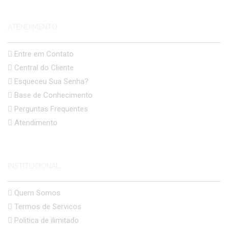
ATENDIMENTO
Entre em Contato
Central do Cliente
Esqueceu Sua Senha?
Base de Conhecimento
Perguntas Frequentes
Atendimento
INSTITUCIONAL
Quem Somos
Termos de Servicos
Politica de ilimitado