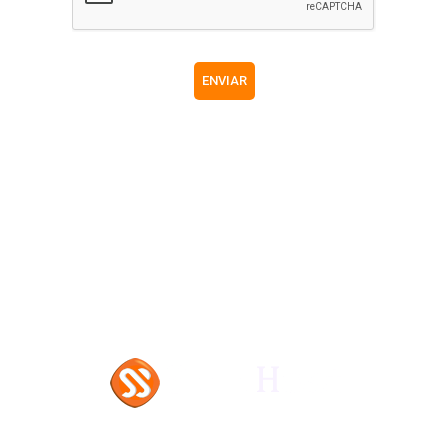
ENVIAR