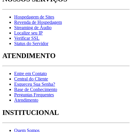
Hospedagem de Sites
Revenda de Hospedagem
Streaming de Áudio
Localize seu IP
Verificar SSL
Status do Servidor
ATENDIMENTO
Entre em Contato
Central do Cliente
Esqueceu Sua Senha?
Base de Conhecimento
Perguntas Frequentes
Atendimento
INSTITUCIONAL
Quem Somos