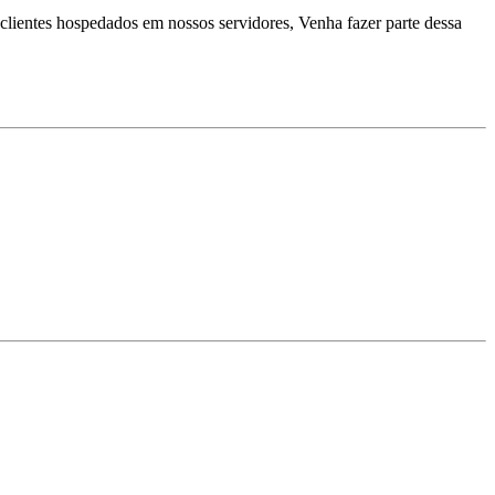
clientes hospedados em nossos servidores, Venha fazer parte dessa