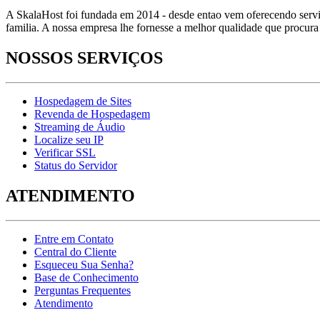
A SkalaHost foi fundada em 2014 - desde entao vem oferecendo serviço
familia. A nossa empresa lhe fornesse a melhor qualidade que procura
NOSSOS SERVIÇOS
Hospedagem de Sites
Revenda de Hospedagem
Streaming de Áudio
Localize seu IP
Verificar SSL
Status do Servidor
ATENDIMENTO
Entre em Contato
Central do Cliente
Esqueceu Sua Senha?
Base de Conhecimento
Perguntas Frequentes
Atendimento