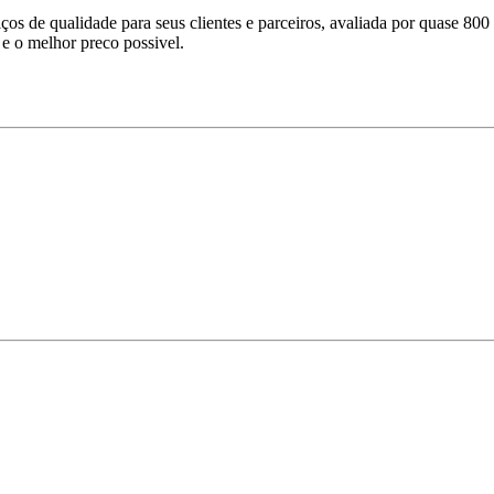
s de qualidade para seus clientes e parceiros, avaliada por quase 800 
 e o melhor preco possivel.