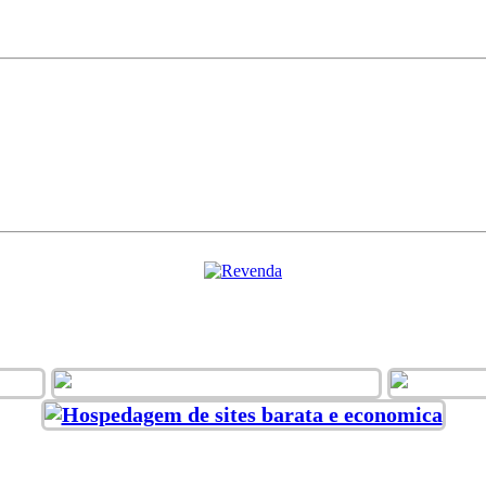
ACEITAMOS VÁRIAS FORMAS DE PAGAMENT