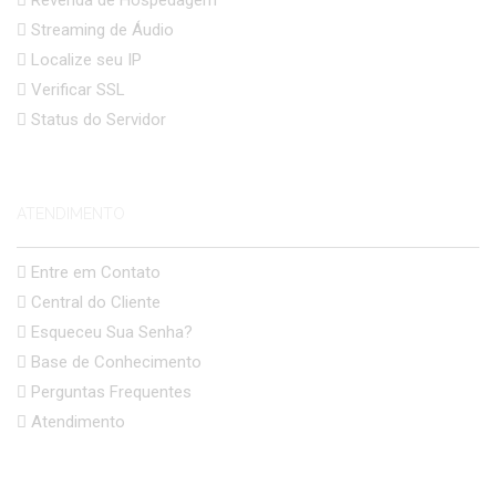
Streaming de Áudio
Localize seu IP
Verificar SSL
Status do Servidor
ATENDIMENTO
Entre em Contato
Central do Cliente
Esqueceu Sua Senha?
Base de Conhecimento
Perguntas Frequentes
Atendimento