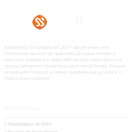
A SkalaHost foi fundada em 2014 - desde entao vem
oferecendo serviços de qualidade para seus clientes e
parceiros, avaliada por quase 800 clientes hospedados em
nossos servidores, Venha fazer parte dessa familia. A nossa
empresa lhe fornesse a melhor qualidade que procura e o
melhor preco possivel.
NOSSOS SERVIÇOS
Hospedagem de Sites
Revenda de Hospedagem